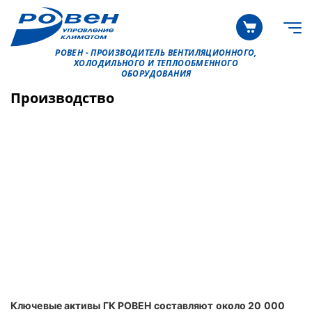
РОВЕН - ПРОИЗВОДИТЕЛЬ ВЕНТИЛЯЦИОННОГО,
ХОЛОДИЛЬНОГО И ТЕПЛООБМЕННОГО
ОБОРУДОВАНИЯ
Производство
Ключевые активы ГК РОВЕН составляют около 20 000