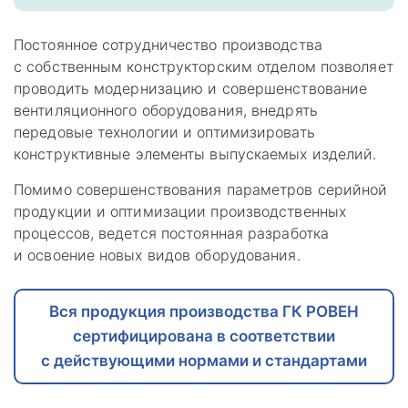
Постоянное сотрудничество производства
с собственным конструкторским отделом позволяет
проводить модернизацию и совершенствование
вентиляционного оборудования, внедрять
передовые технологии и оптимизировать
конструктивные элементы выпускаемых изделий.
Помимо совершенствования параметров серийной
продукции и оптимизации производственных
процессов, ведется постоянная разработка
и освоение новых видов оборудования.
Вся продукция производства ГК РОВЕН
сертифицирована в соответствии
с действующими нормами и стандартами