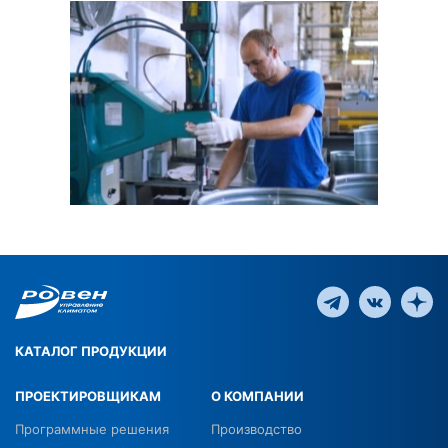
КАТАЛОГ ПРОДУКЦИИ
ПРОЕКТИРОВЩИКАМ
О КОМПАНИИ
Программные решения
Производство