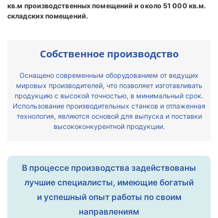
кв.м производственных помещений и около 51 000 кв.м.
складских помещений.
Собственное производство
Оснащено современным оборудованием от ведущих
мировых производителей, что позволяет изготавливать
продукцию с высокой точностью, в минимальный срок.
Использование производительных станков и отлаженная
технология, являются основой для выпуска и поставки
высококонкурентной продукции.
В процессе производства задействованы
лучшие специалисты, имеющие богатый
и успешный опыт работы по своим
направлениям