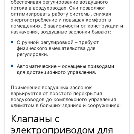
обеспечивая регулирование воздушного
потока в воздуховодах. Они позволяют
оптимизировать работу системы, снижая
энергопотребление и повышая комфорт в
помещениях. В зависимости от конструкции и
назначения, воздушные заслонки бывают:
С ручной регулировкой – требуют
физического вмешательства для
регулировки.
Автоматические – оснащены приводами
для дистанционного управления.
Применение воздушных заслонок
варьируется от простого перекрытия
воздуховодов до комплексного управления
климатом в больших зданиях и сооружениях.
Клапаны с
электроприводом для