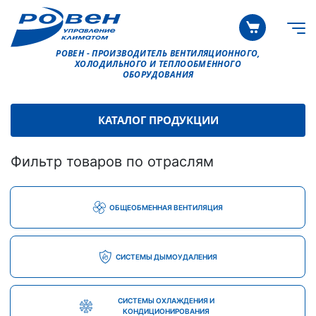
РОВЕН - ПРОИЗВОДИТЕЛЬ ВЕНТИЛЯЦИОННОГО,
ХОЛОДИЛЬНОГО И ТЕПЛООБМЕННОГО
ОБОРУДОВАНИЯ
КАТАЛОГ ПРОДУКЦИИ
Фильтр товаров по отраслям
ОБЩЕОБМЕННАЯ ВЕНТИЛЯЦИЯ
СИСТЕМЫ ДЫМОУДАЛЕНИЯ
СИСТЕМЫ ОХЛАЖДЕНИЯ И
КОНДИЦИОНИРОВАНИЯ