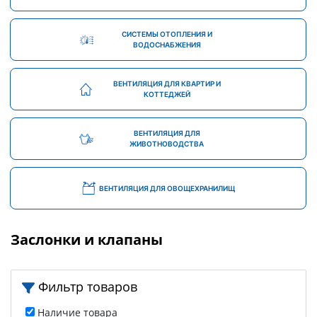
СИСТЕМЫ ОТОПЛЕНИЯ И
ВОДОСНАБЖЕНИЯ
ВЕНТИЛЯЦИЯ ДЛЯ КВАРТИР И
КОТТЕДЖЕЙ
ВЕНТИЛЯЦИЯ ДЛЯ
ЖИВОТНОВОДСТВА
ВЕНТИЛЯЦИЯ ДЛЯ ОВОЩЕХРАНИЛИЩ
Заслонки и клапаны
Фильтр товаров
Наличие товара