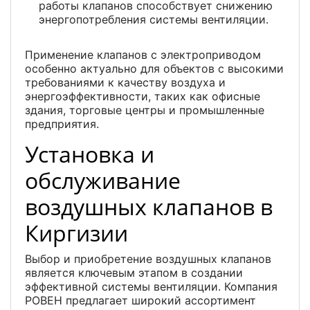
работы клапанов способствует снижению
энергопотребления системы вентиляции.
Применение клапанов с электроприводом
особенно актуально для объектов с высокими
требованиями к качеству воздуха и
энергоэффективности, таких как офисные
здания, торговые центры и промышленные
предприятия.
Установка и
обслуживание
воздушных клапанов в
Киргизии
Выбор и приобретение воздушных клапанов
является ключевым этапом в создании
эффективной системы вентиляции. Компания
РОВЕН предлагает широкий ассортимент