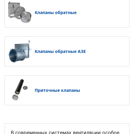
Клапаны обратные
Клапаны обратные АЗЕ
Приточные клапаны
В современных системах вентиляции особое