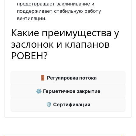
предотвращает заклинивание и
поддерживает стабильную работу
вентиляции.
Какие преимущества у
заслонок и клапанов
РОВЕН?
🚪 Регулировка потока
⚙ Герметичное закрытие
🛡 Сертификация