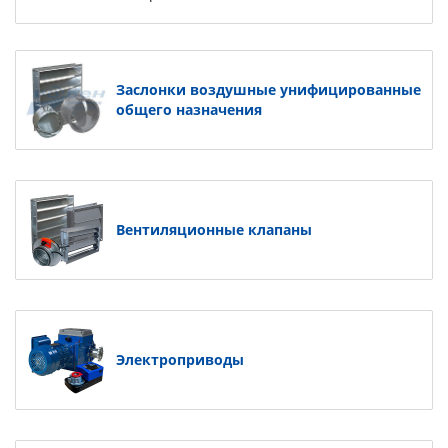
Заслонки воздушные унифицированные
общего назначения
Вентиляционные клапаны
Электроприводы