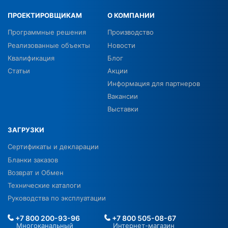
ПРОЕКТИРОВЩИКАМ
О КОМПАНИИ
Программные решения
Производство
Реализованные объекты
Новости
Квалификация
Блог
Статьи
Акции
Информация для партнеров
Вакансии
Выставки
ЗАГРУЗКИ
Сертификаты и декларации
Бланки заказов
Возврат и Обмен
Технические каталоги
Руководства по эксплуатации
+7 800 200-93-96
+7 800 505-08-67
Многоканальный
Интернет-магазин