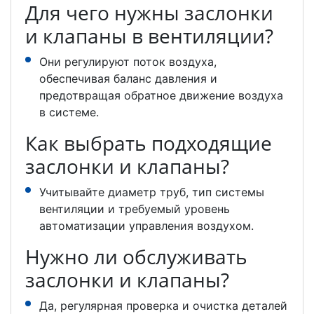
Для чего нужны заслонки
и клапаны в вентиляции?
Они регулируют поток воздуха,
обеспечивая баланс давления и
предотвращая обратное движение воздуха
в системе.
Как выбрать подходящие
заслонки и клапаны?
Учитывайте диаметр труб, тип системы
вентиляции и требуемый уровень
автоматизации управления воздухом.
Нужно ли обслуживать
заслонки и клапаны?
Да, регулярная проверка и очистка деталей