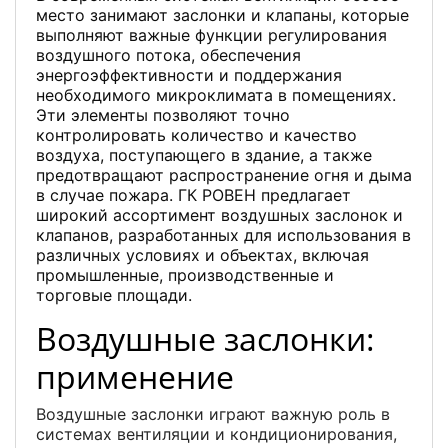
место занимают заслонки и клапаны, которые
выполняют важные функции регулирования
воздушного потока, обеспечения
энергоэффективности и поддержания
необходимого микроклимата в помещениях.
Эти элементы позволяют точно
контролировать количество и качество
воздуха, поступающего в здание, а также
предотвращают распространение огня и дыма
в случае пожара. ГК РОВЕН предлагает
широкий ассортимент воздушных заслонок и
клапанов, разработанных для использования в
различных условиях и объектах, включая
промышленные, производственные и
торговые площади.
Воздушные заслонки:
применение
Воздушные заслонки играют важную роль в
системах вентиляции и кондиционирования,