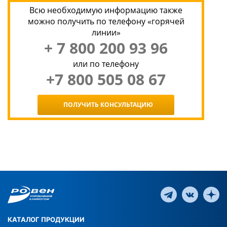
Всю необходимую информацию также
можно получить по телефону «горячей
линии»
+ 7 800 200 93 96
или по телефону
+7 800 505 08 67
ПОЛУЧИТЬ КОНСУЛЬТАЦИЮ
КАТАЛОГ ПРОДУКЦИИ