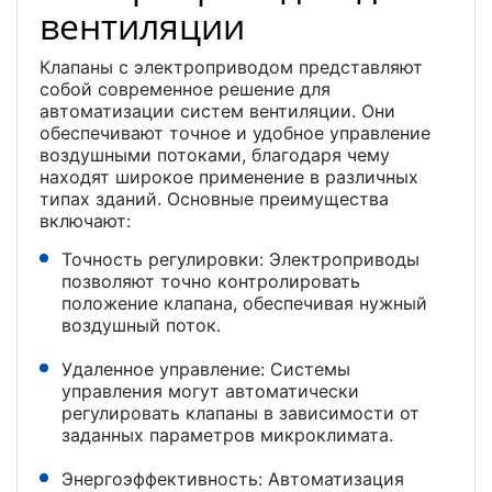
вентиляции
Клапаны с электроприводом представляют
собой современное решение для
автоматизации систем вентиляции. Они
обеспечивают точное и удобное управление
воздушными потоками, благодаря чему
находят широкое применение в различных
типах зданий. Основные преимущества
включают:
Точность регулировки: Электроприводы
позволяют точно контролировать
положение клапана, обеспечивая нужный
воздушный поток.
Удаленное управление: Системы
управления могут автоматически
регулировать клапаны в зависимости от
заданных параметров микроклимата.
Энергоэффективность: Автоматизация