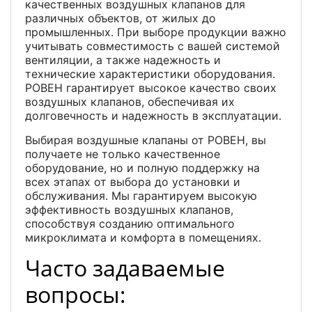
качественных воздушных клапанов для
различных объектов, от жилых до
промышленных. При выборе продукции важно
учитывать совместимость с вашей системой
вентиляции, а также надежность и
технические характеристики оборудования.
РОВЕН гарантирует высокое качество своих
воздушных клапанов, обеспечивая их
долговечность и надежность в эксплуатации.
Выбирая воздушные клапаны от РОВЕН, вы
получаете не только качественное
оборудование, но и полную поддержку на
всех этапах от выбора до установки и
обслуживания. Мы гарантируем высокую
эффективность воздушных клапанов,
способствуя созданию оптимального
микроклимата и комфорта в помещениях.
Часто задаваемые
вопросы: