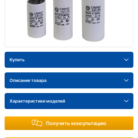
Купить
Описание товара
Характеристики моделей
Получить консультацию