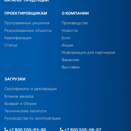
ПРОЕКТИРОВЩИКАМ
О КОМПАНИИ
Программные решения
Производство
Реализованные объекты
Новости
Квалификация
Блог
Статьи
Акции
Информация для партнеров
Вакансии
Выставки
ЗАГРУЗКИ
Сертификаты и декларации
Бланки заказов
Возврат и Обмен
Технические каталоги
Руководства по эксплуатации
+7 800 200-93-96
+7 800 505-08-67