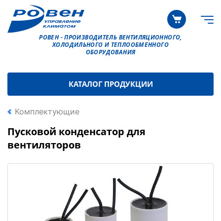
РОВЕН - ПРОИЗВОДИТЕЛЬ ВЕНТИЛЯЦИОННОГО,
ХОЛОДИЛЬНОГО И ТЕПЛООБМЕННОГО
ОБОРУДОВАНИЯ
КАТАЛОГ ПРОДУКЦИИ
Комплектующие
Пусковой конденсатор для
вентиляторов