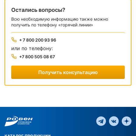
Остались вопросы?
Всю необходимую информацию также можно
получить по телефону «горячей линии»
+ 7 800 200 93 96
или по телефону:
+7 800 505 08 67
Получить консультацию
КАТАЛОГ ПРОДУКЦИИ