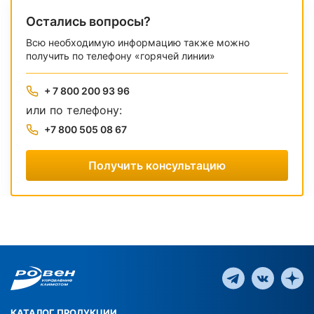
Остались вопросы?
Всю необходимую информацию также можно
получить по телефону «горячей линии»
+ 7 800 200 93 96
или по телефону:
+7 800 505 08 67
Получить консультацию
КАТАЛОГ ПРОДУКЦИИ