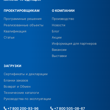
ПРОЕКТИРОВЩИКАМ
О КОМПАНИИ
Программные решения
Производство
Реализованные объекты
Новости
Квалификация
Блог
Статьи
Акции
Информация для партнеров
Вакансии
Выставки
ЗАГРУЗКИ
Сертификаты и декларации
Бланки заказов
Возврат и Обмен
Технические каталоги
Руководства по эксплуатации
+7 800 200-93-96
+7 800 505-08-67