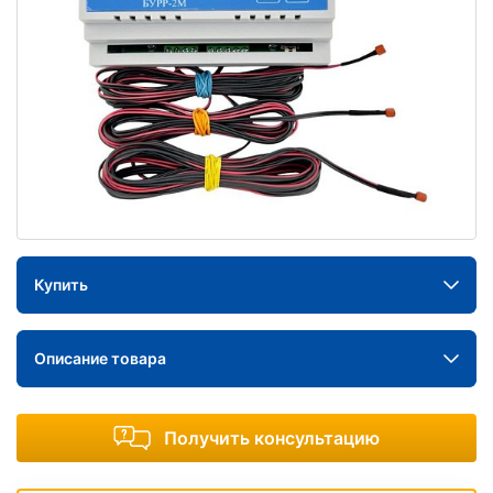
Купить
Описание товара
Получить консультацию