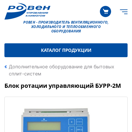
РОВЕН - ПРОИЗВОДИТЕЛЬ ВЕНТИЛЯЦИОННОГО,
ХОЛОДИЛЬНОГО И ТЕПЛООБМЕННОГО
ОБОРУДОВАНИЯ
КАТАЛОГ ПРОДУКЦИИ
Дополнительное оборудование для бытовых
сплит-систем
Блок ротации управляющий БУРР-2М