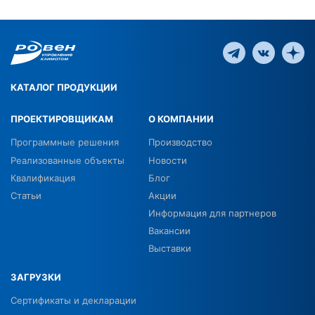
КАТАЛОГ ПРОДУКЦИИ
ПРОЕКТИРОВЩИКАМ
О КОМПАНИИ
Программные решения
Производство
Реализованные объекты
Новости
Квалификация
Блог
Статьи
Акции
Информация для партнеров
Вакансии
Выставки
ЗАГРУЗКИ
Сертификаты и декларации