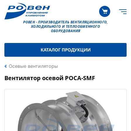
РОВЕН - ПРОИЗВОДИТЕЛЬ ВЕНТИЛЯЦИОННОГО,
ХОЛОДИЛЬНОГО И ТЕПЛООБМЕННОГО
ОБОРУДОВАНИЯ
КАТАЛОГ ПРОДУКЦИИ
Осевые вентиляторы
Вентилятор осевой РОСА-SMF