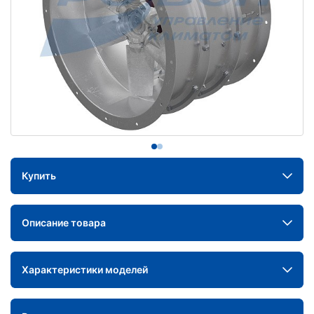
Купить
Описание товара
Характеристики моделей