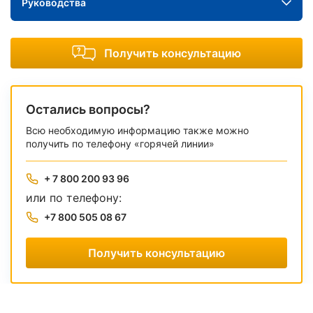
Руководства
Получить консультацию
Остались вопросы?
Всю необходимую информацию также можно
получить по телефону «горячей линии»
+ 7 800 200 93 96
или по телефону:
+7 800 505 08 67
Получить консультацию