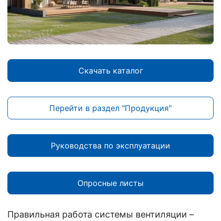
Скачать каталог
Перейти в раздел "Продукция"
Руководства по эксплуатации
Опросные листы
Правильная работа системы вентиляции –