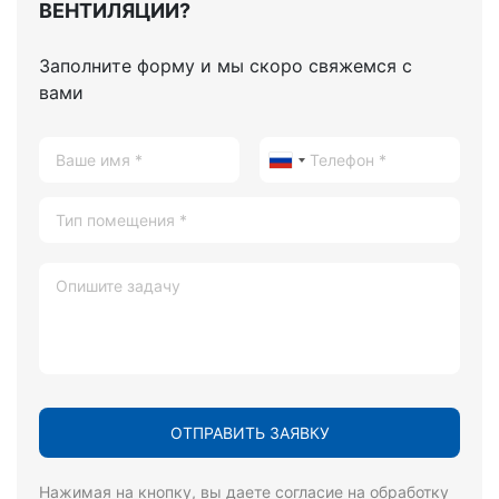
ВЕНТИЛЯЦИИ?
Заполните форму и мы скоро свяжемся с
вами
Нажимая на кнопку, вы даете согласие на обработку