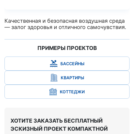
Качественная и безопасная воздушная среда
— залог здоровья и отличного самочувствия.
ПРИМЕРЫ ПРОЕКТОВ
БАССЕЙНЫ
КВАРТИРЫ
КОТТЕДЖИ
ХОТИТЕ ЗАКАЗАТЬ БЕСПЛАТНЫЙ
ЭСКИЗНЫЙ ПРОЕКТ КОМПАКТНОЙ