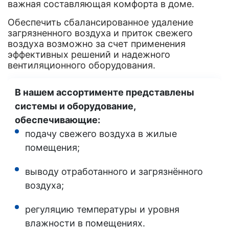
важная составляющая комфорта в доме.
Обеспечить сбалансированное удаление
загрязненного воздуха и приток свежего
воздуха возможно за счет применения
эффективных решений и надежного
вентиляционного оборудования.
В нашем ассортименте представлены
системы и оборудование,
обеспечивающие:
подачу свежего воздуха в жилые
помещения;
выводу отработанного и загрязнённого
воздуха;
регуляцию температуры и уровня
влажности в помещениях.