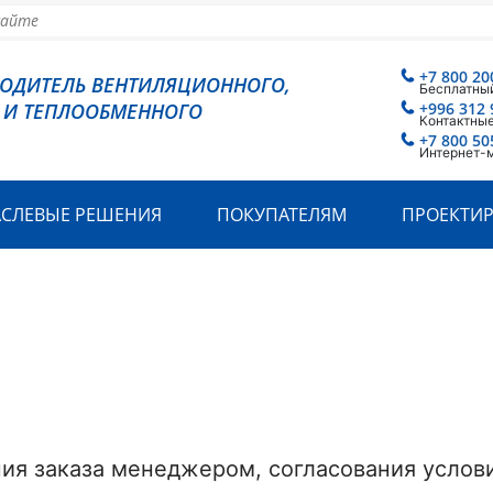
+7 800 20
ВОДИТЕЛЬ ВЕНТИЛЯЦИОННОГО,
Бесплатный
 И ТЕПЛООБМЕННОГО
+996 312 
Контактные
+7 800 50
Интернет-
АСЛЕВЫЕ РЕШЕНИЯ
ПОКУПАТЕЛЯМ
ПРОЕКТИ
ия заказа менеджером, согласования услови