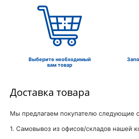
Выберите необходимый
Зап
вам товар
Доставка товара
Мы предлагаем покупателю следующие с
1. Самовывоз из офисов/складов нашей к