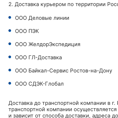
2. Доставка курьером по территории Ро
ООО Деловые линии
ООО ПЭК
ООО ЖелдорЭкспедиция
ООО ГЛ-Доставка
ООО Байкал-Сервис Ростов-на-Дону
ООО СДЭК-Глобал
Доставка до транспортной компании в г.
транспортной компании осуществляется 
и зависит от способа доставки, адреса д