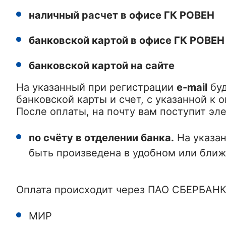
наличный расчет в офисе ГК РОВЕН
банковской картой в офисе ГК РОВЕН
банковской картой на сайте
На указанный при регистрации
e-mail
буд
банковской карты и счет, с указанной к 
После оплаты, на почту вам поступит эл
по счёту в отделении банка.
На указа
быть произведена в удобном или ближ
Оплата происходит через ПАО СБЕРБАНК
МИР