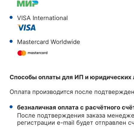
VISA International
Mastercard Worldwide
Способы оплаты для ИП и юридических 
Оплата производится после подтвержден
безналичная оплата с расчётного счё
После подтверждения заказа менеджер
регистрации e-mail будет отправлен сч