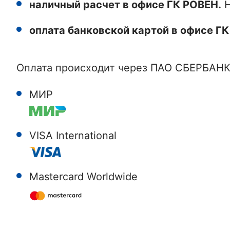
наличный расчет в офисе ГК РОВЕН.
Н
оплата банковской картой в офисе ГК
Оплата происходит через ПАО СБЕРБАНК
МИР
VISA International
Mastercard Worldwide