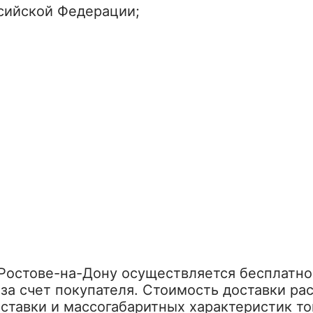
ссийской Федерации;
 Ростове-на-Дону осуществляется бесплатно
за счет покупателя. Стоимость доставки ра
оставки и массогабаритных характеристик то