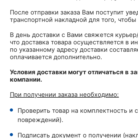
После отправки заказа Вам поступит уве
транспортной накладной для того, чтобы
В день доставки с Вами свяжется курье
что доставка товара осуществляется в и
по указанному адресу доставки составля
оплачивается дополнительно.
Условия доставки могут отличаться в з
компании.
При получении заказа необходимо:
Проверить товар на комплектность и с
повреждений).
Подписать документ о получении (нак