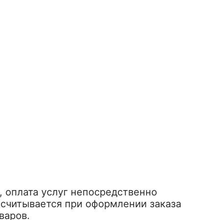
, оплата услуг непосредственно
ссчитывается при оформлении заказа
варов.