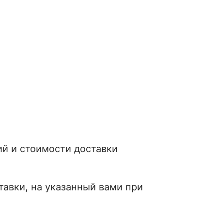
й и стоимости доставки
авки, на указанный вами при