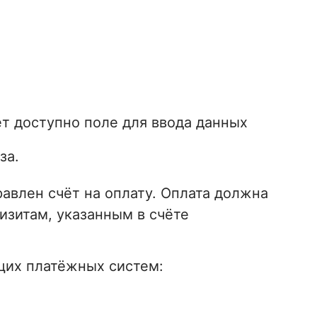
ет доступно поле для ввода данных
за.
авлен счёт на оплату. Оплата должна
изитам, указанным в счёте
щих платёжных систем: