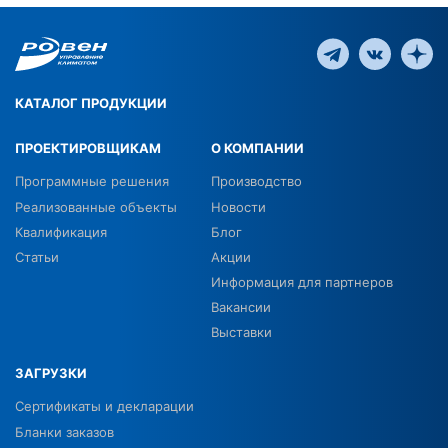
КАТАЛОГ ПРОДУКЦИИ
ПРОЕКТИРОВЩИКАМ
О КОМПАНИИ
Программные решения
Производство
Реализованные объекты
Новости
Квалификация
Блог
Статьи
Акции
Информация для партнеров
Вакансии
Выставки
ЗАГРУЗКИ
Сертификаты и декларации
Бланки заказов