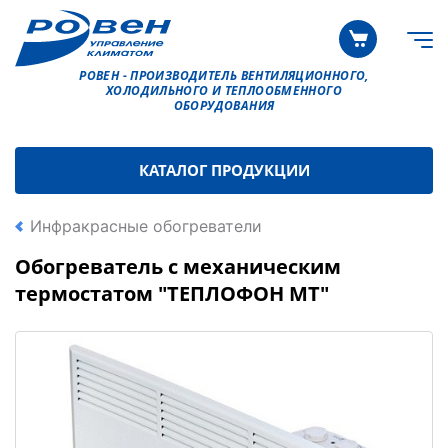
РОВЕН - ПРОИЗВОДИТЕЛЬ ВЕНТИЛЯЦИОННОГО,
ХОЛОДИЛЬНОГО И ТЕПЛООБМЕННОГО
ОБОРУДОВАНИЯ
КАТАЛОГ ПРОДУКЦИИ
Инфракрасные обогреватели
Обогреватель с механическим
термостатом "ТЕПЛОФОН МT"