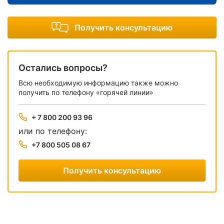
Получить консультацию
Остались вопросы?
Всю необходимую информацию также можно
получить по телефону «горячей линии»
+ 7 800 200 93 96
или по телефону:
+7 800 505 08 67
Получить консультацию