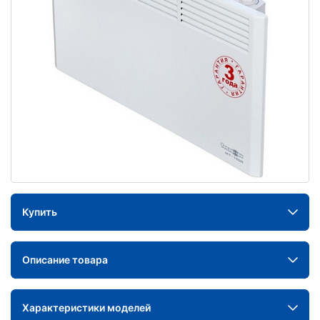
Купить
Описание товара
Характеристики моделей