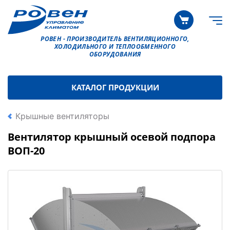
РОВЕН - ПРОИЗВОДИТЕЛЬ ВЕНТИЛЯЦИОННОГО,
ХОЛОДИЛЬНОГО И ТЕПЛООБМЕННОГО
ОБОРУДОВАНИЯ
КАТАЛОГ ПРОДУКЦИИ
Крышные вентиляторы
Вентилятор крышный осевой подпора
ВОП-20