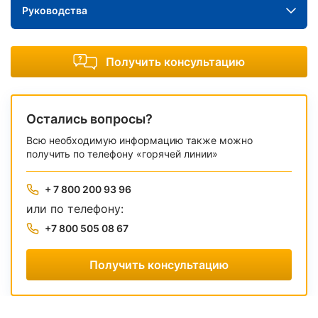
Руководства
Получить консультацию
Остались вопросы?
Всю необходимую информацию также можно
получить по телефону «горячей линии»
+ 7 800 200 93 96
или по телефону:
+7 800 505 08 67
Получить консультацию