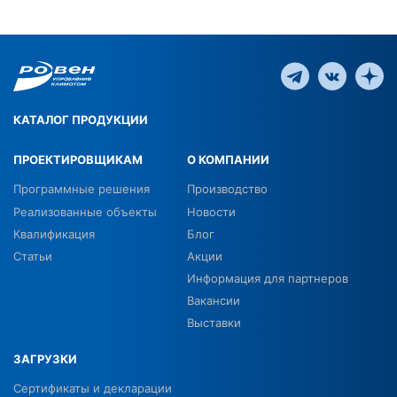
КАТАЛОГ ПРОДУКЦИИ
ПРОЕКТИРОВЩИКАМ
О КОМПАНИИ
Программные решения
Производство
Реализованные объекты
Новости
Квалификация
Блог
Статьи
Акции
Информация для партнеров
Вакансии
Выставки
ЗАГРУЗКИ
Сертификаты и декларации