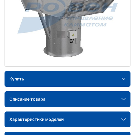
Купить
Описание товара
Характеристики моделей