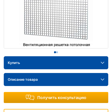
Купить
Описание товара
Получить консультацию