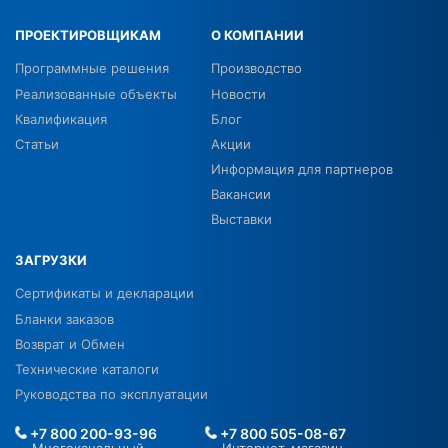
ПРОЕКТИРОВЩИКАМ
О КОМПАНИИ
Программные решения
Производство
Реализованные объекты
Новости
Квалификация
Блог
Статьи
Акции
Информация для партнеров
Вакансии
Выставки
ЗАГРУЗКИ
Сертификаты и декларации
Бланки заказов
Возврат и Обмен
Технические каталоги
Руководства по эксплуатации
+7 800 200-93-96
+7 800 505-08-67