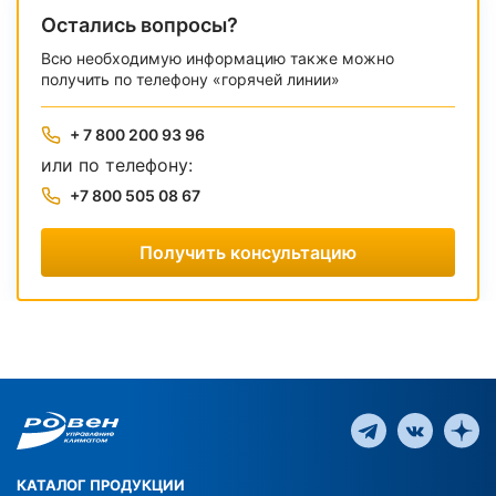
Остались вопросы?
Всю необходимую информацию также можно
получить по телефону «горячей линии»
+ 7 800 200 93 96
или по телефону:
+7 800 505 08 67
Получить консультацию
КАТАЛОГ ПРОДУКЦИИ