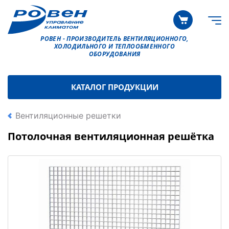
РОВЕН - ПРОИЗВОДИТЕЛЬ ВЕНТИЛЯЦИОННОГО,
ХОЛОДИЛЬНОГО И ТЕПЛООБМЕННОГО
ОБОРУДОВАНИЯ
КАТАЛОГ ПРОДУКЦИИ
Вентиляционные решетки
Потолочная вентиляционная решётка