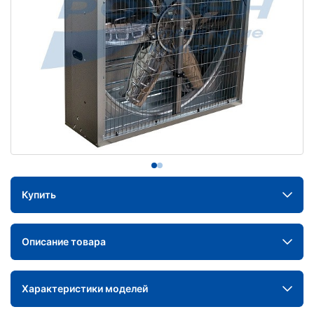
Купить
Описание товара
Характеристики моделей