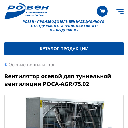
РОВЕН - ПРОИЗВОДИТЕЛЬ ВЕНТИЛЯЦИОННОГО,
ХОЛОДИЛЬНОГО И ТЕПЛООБМЕННОГО
ОБОРУДОВАНИЯ
КАТАЛОГ ПРОДУКЦИИ
Осевые вентиляторы
Вентилятор осевой для туннельной
вентиляции РОСА-AGR/75.02