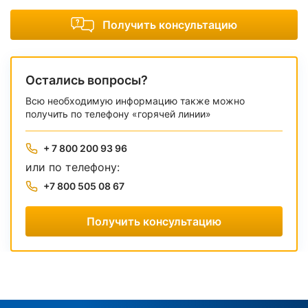
Получить консультацию
Остались вопросы?
Всю необходимую информацию также можно
получить по телефону «горячей линии»
+ 7 800 200 93 96
или по телефону:
+7 800 505 08 67
Получить консультацию