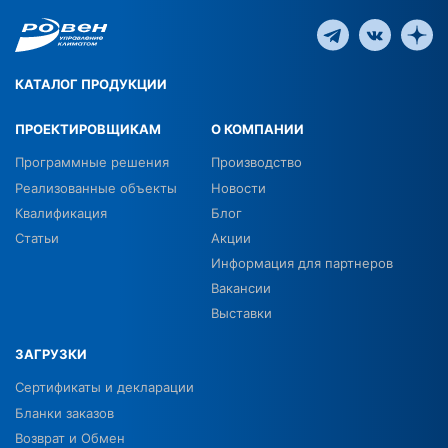
КАТАЛОГ ПРОДУКЦИИ
ПРОЕКТИРОВЩИКАМ
О КОМПАНИИ
Программные решения
Производство
Реализованные объекты
Новости
Квалификация
Блог
Статьи
Акции
Информация для партнеров
Вакансии
Выставки
ЗАГРУЗКИ
Сертификаты и декларации
Бланки заказов
Возврат и Обмен