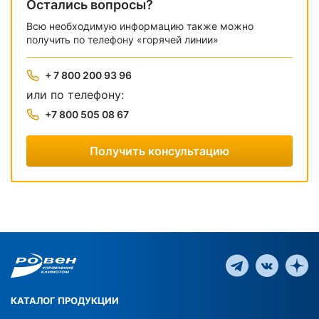
Остались вопросы?
Всю необходимую информацию также можно
получить по телефону «горячей линии»
+ 7 800 200 93 96
или по телефону:
+7 800 505 08 67
Получить консультацию
КАТАЛОГ ПРОДУКЦИИ