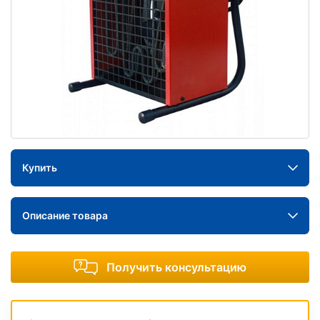
Купить
Описание товара
Получить консультацию