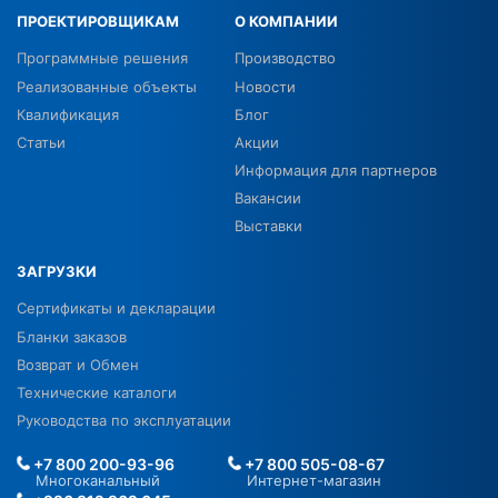
ПРОЕКТИРОВЩИКАМ
О КОМПАНИИ
Программные решения
Производство
Реализованные объекты
Новости
Квалификация
Блог
Статьи
Акции
Информация для партнеров
Вакансии
Выставки
ЗАГРУЗКИ
Сертификаты и декларации
Бланки заказов
Возврат и Обмен
Технические каталоги
Руководства по эксплуатации
+7 800 200-93-96
+7 800 505-08-67
Многоканальный
Интернет-магазин