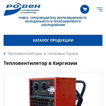
РОВЕН - ПРОИЗВОДИТЕЛЬ ВЕНТИЛЯЦИОННОГО,
ХОЛОДИЛЬНОГО И ТЕПЛООБМЕННОГО
ОБОРУДОВАНИЯ
КАТАЛОГ ПРОДУКЦИИ
Тепловентиляторы и тепловые пушки
Тепловентилятор в Киргизии