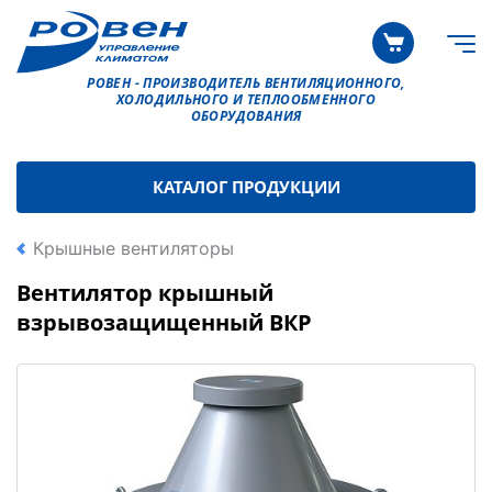
РОВЕН - ПРОИЗВОДИТЕЛЬ ВЕНТИЛЯЦИОННОГО,
ХОЛОДИЛЬНОГО И ТЕПЛООБМЕННОГО
ОБОРУДОВАНИЯ
КАТАЛОГ ПРОДУКЦИИ
Крышные вентиляторы
Вентилятор крышный
взрывозащищенный ВКР