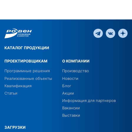
КАТАЛОГ ПРОДУКЦИИ
ПРОЕКТИРОВЩИКАМ
О КОМПАНИИ
Программные решения
Производство
Реализованные объекты
Новости
Квалификация
Блог
Статьи
Акции
Информация для партнеров
Вакансии
Выставки
ЗАГРУЗКИ