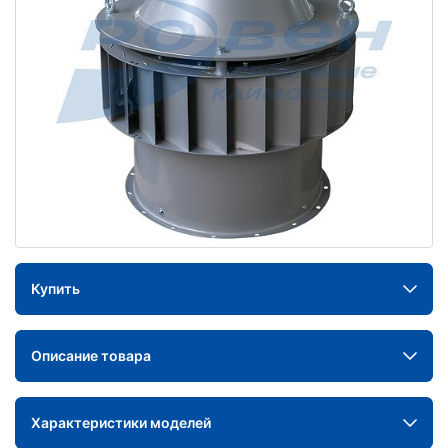
Купить
Описание товара
Характеристики моделей