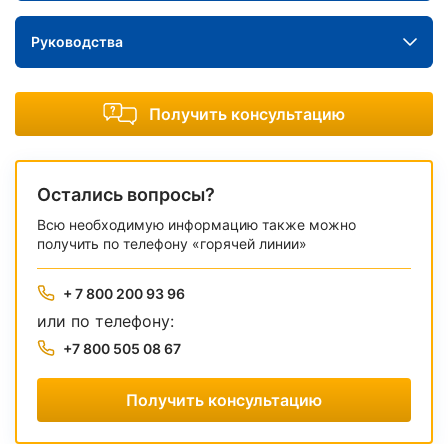
Руководства
Получить консультацию
Остались вопросы?
Всю необходимую информацию также можно
получить по телефону «горячей линии»
+ 7 800 200 93 96
или по телефону:
+7 800 505 08 67
Получить консультацию