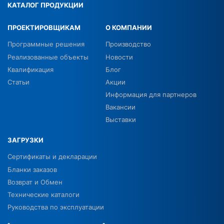
КАТАЛОГ ПРОДУКЦИИ
ПРОЕКТИРОВЩИКАМ
О КОМПАНИИ
Программные решения
Производство
Реализованные объекты
Новости
Квалификация
Блог
Статьи
Акции
Информация для партнеров
Вакансии
Выставки
ЗАГРУЗКИ
Сертификаты и декларации
Бланки заказов
Возврат и Обмен
Технические каталоги
Руководства по эксплуатации