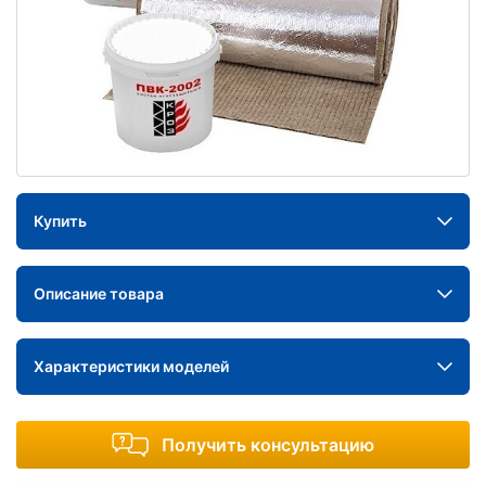
Купить
Описание товара
Характеристики моделей
Получить консультацию