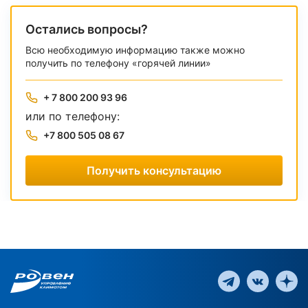
Остались вопросы?
Всю необходимую информацию также можно
получить по телефону «горячей линии»
+ 7 800 200 93 96
или по телефону:
+7 800 505 08 67
Получить консультацию