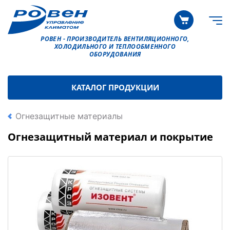
РОВЕН - ПРОИЗВОДИТЕЛЬ ВЕНТИЛЯЦИОННОГО,
ХОЛОДИЛЬНОГО И ТЕПЛООБМЕННОГО
ОБОРУДОВАНИЯ
КАТАЛОГ ПРОДУКЦИИ
Огнезащитные материалы
Огнезащитный материал и покрытие