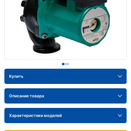
Купить
Описание товара
Характеристики моделей