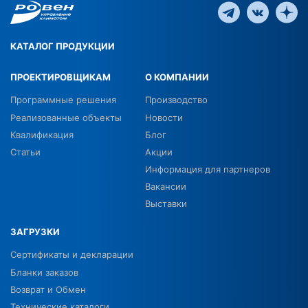
КАТАЛОГ ПРОДУКЦИИ
ПРОЕКТИРОВЩИКАМ
О КОМПАНИИ
Программные решения
Производство
Реализованные объекты
Новости
Квалификация
Блог
Статьи
Акции
Информация для партнеров
Вакансии
Выставки
ЗАГРУЗКИ
Сертификаты и декларации
Бланки заказов
Возврат и Обмен
Технические каталоги