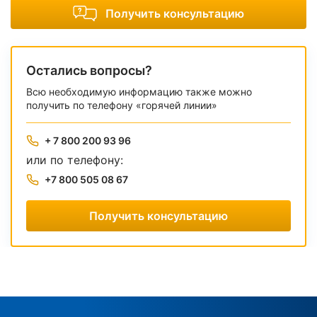
Получить консультацию
Остались вопросы?
Всю необходимую информацию также можно
получить по телефону «горячей линии»
+ 7 800 200 93 96
или по телефону:
+7 800 505 08 67
Получить консультацию