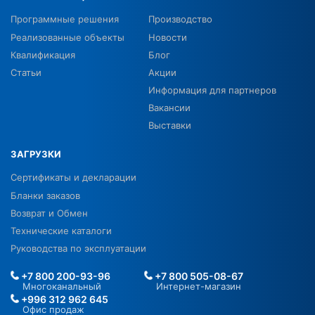
Программные решения
Производство
Реализованные объекты
Новости
Квалификация
Блог
Статьи
Акции
Информация для партнеров
Вакансии
Выставки
ЗАГРУЗКИ
Сертификаты и декларации
Бланки заказов
Возврат и Обмен
Технические каталоги
Руководства по эксплуатации
+7 800 200-93-96
+7 800 505-08-67
Многоканальный
Интернет-магазин
+996 312 962 645
Офис продаж