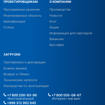
ПРОЕКТИРОВЩИКАМ
О КОМПАНИИ
Программные решения
Производство
Реализованные объекты
Новости
Квалификация
Блог
Статьи
Акции
Информация для партнеров
Вакансии
Выставки
ЗАГРУЗКИ
Сертификаты и декларации
Бланки заказов
Возврат и Обмен
Технические каталоги
Руководства по эксплуатации
+7 800 200-93-96
+7 800 505-08-67
Многоканальный
Интернет-магазин
+996 312 962 645