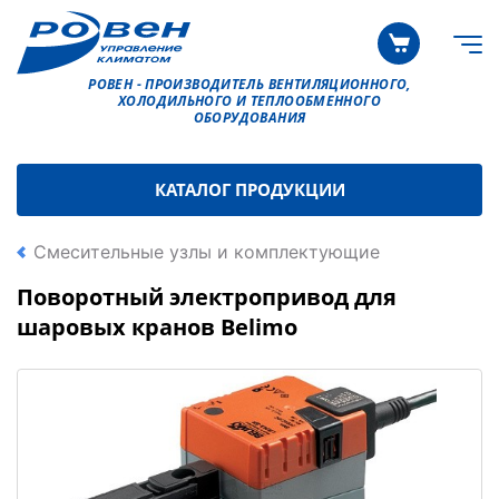
РОВЕН - ПРОИЗВОДИТЕЛЬ ВЕНТИЛЯЦИОННОГО,
ХОЛОДИЛЬНОГО И ТЕПЛООБМЕННОГО
ОБОРУДОВАНИЯ
КАТАЛОГ ПРОДУКЦИИ
Смесительные узлы и комплектующие
Поворотный электропривод для
шаровых кранов Belimo