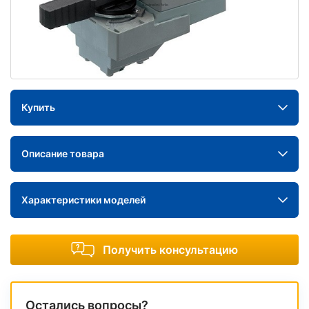
Купить
Описание товара
Характеристики моделей
Получить консультацию
Остались вопросы?