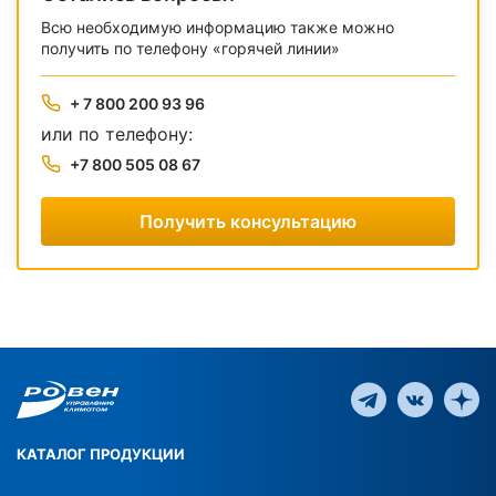
Всю необходимую информацию также можно
получить по телефону «горячей линии»
+ 7 800 200 93 96
или по телефону:
+7 800 505 08 67
Получить консультацию
КАТАЛОГ ПРОДУКЦИИ