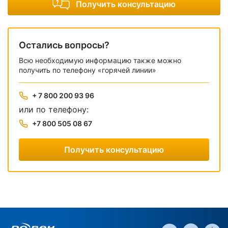
Получить консультацию
Остались вопросы?
Всю необходимую информацию также можно
получить по телефону «горячей линии»
+ 7 800 200 93 96
или по телефону:
+7 800 505 08 67
Получить консультацию