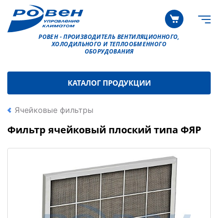
РОВЕН - ПРОИЗВОДИТЕЛЬ ВЕНТИЛЯЦИОННОГО,
ХОЛОДИЛЬНОГО И ТЕПЛООБМЕННОГО
ОБОРУДОВАНИЯ
КАТАЛОГ ПРОДУКЦИИ
Ячейковые фильтры
Фильтр ячейковый плоский типа ФЯР