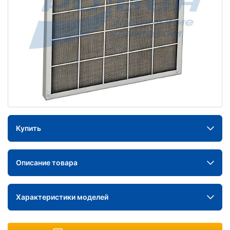
Купить
Описание товара
Характеристики моделей