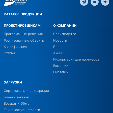
КАТАЛОГ ПРОДУКЦИИ
ПРОЕКТИРОВЩИКАМ
О КОМПАНИИ
Программные решения
Производство
Реализованные объекты
Новости
Квалификация
Блог
Статьи
Акции
Информация для партнеров
Вакансии
Выставки
ЗАГРУЗКИ
Сертификаты и декларации
Бланки заказов
Возврат и Обмен
Технические каталоги