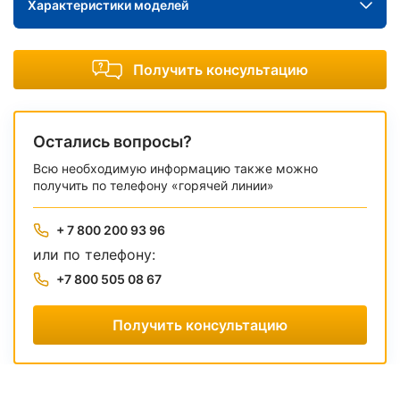
Характеристики моделей
Получить консультацию
Остались вопросы?
Всю необходимую информацию также можно
получить по телефону «горячей линии»
+ 7 800 200 93 96
или по телефону:
+7 800 505 08 67
Получить консультацию