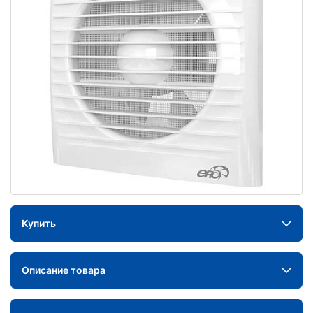
Купить
Описание товара