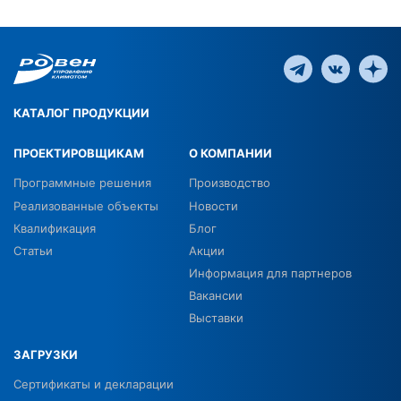
КАТАЛОГ ПРОДУКЦИИ
ПРОЕКТИРОВЩИКАМ
О КОМПАНИИ
Программные решения
Производство
Реализованные объекты
Новости
Квалификация
Блог
Статьи
Акции
Информация для партнеров
Вакансии
Выставки
ЗАГРУЗКИ
Сертификаты и декларации