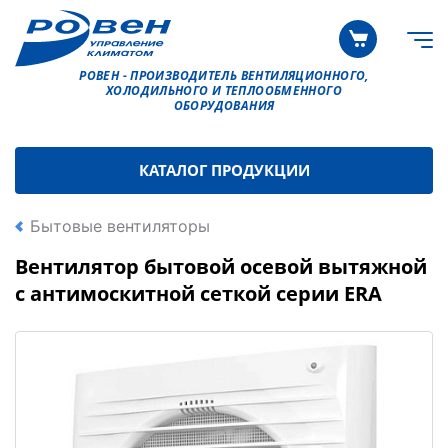
РОВЕН - ПРОИЗВОДИТЕЛЬ ВЕНТИЛЯЦИОННОГО,
ХОЛОДИЛЬНОГО И ТЕПЛООБМЕННОГО
ОБОРУДОВАНИЯ
КАТАЛОГ ПРОДУКЦИИ
Бытовые вентиляторы
Вентилятор бытовой осевой вытяжной
с антимоскитной сеткой серии ERA