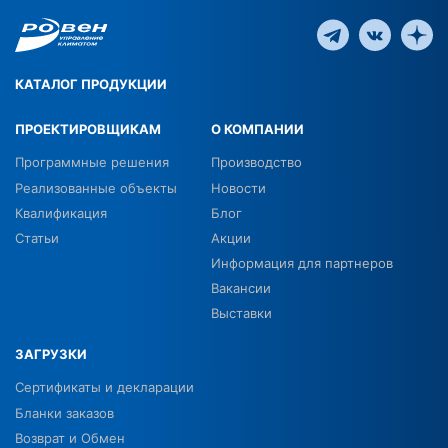
КАТАЛОГ ПРОДУКЦИИ
ПРОЕКТИРОВЩИКАМ
О КОМПАНИИ
Программные решения
Производство
Реализованные объекты
Новости
Квалификация
Блог
Статьи
Акции
Информация для партнеров
Вакансии
Выставки
ЗАГРУЗКИ
Сертификаты и декларации
Бланки заказов
Возврат и Обмен