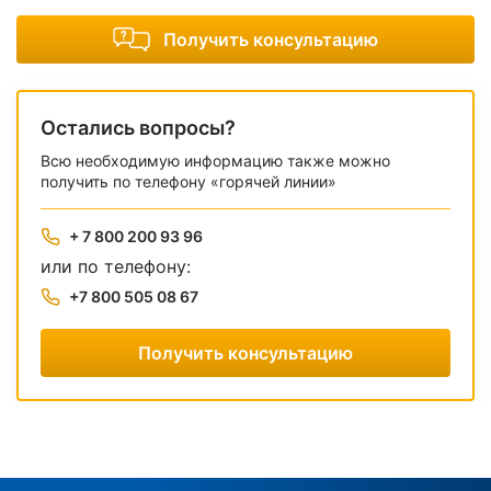
Получить консультацию
Остались вопросы?
Всю необходимую информацию также можно
получить по телефону «горячей линии»
+ 7 800 200 93 96
или по телефону:
+7 800 505 08 67
Получить консультацию