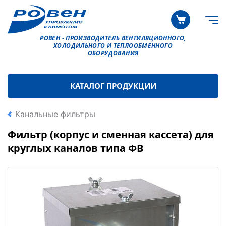
РОВЕН - ПРОИЗВОДИТЕЛЬ ВЕНТИЛЯЦИОННОГО,
ХОЛОДИЛЬНОГО И ТЕПЛООБМЕННОГО
ОБОРУДОВАНИЯ
КАТАЛОГ ПРОДУКЦИИ
Канальные фильтры
Фильтр (корпус и сменная кассета) для
круглых каналов типа ФВ