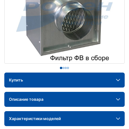
Купить
Описание товара
Характеристики моделей