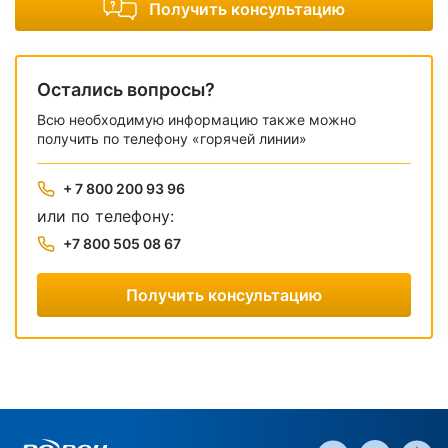
Получить консультацию
Остались вопросы?
Всю необходимую информацию также можно
получить по телефону «горячей линии»
+ 7 800 200 93 96
или по телефону:
+7 800 505 08 67
Получить консультацию