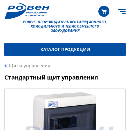
РОВЕН - ПРОИЗВОДИТЕЛЬ ВЕНТИЛЯЦИОННОГО,
ХОЛОДИЛЬНОГО И ТЕПЛООБМЕННОГО
ОБОРУДОВАНИЯ
КАТАЛОГ ПРОДУКЦИИ
Щиты управления
Стандартный щит управления