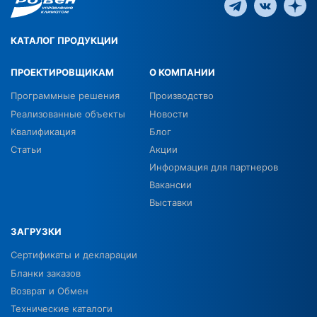
КАТАЛОГ ПРОДУКЦИИ
ПРОЕКТИРОВЩИКАМ
О КОМПАНИИ
Программные решения
Производство
Реализованные объекты
Новости
Квалификация
Блог
Статьи
Акции
Информация для партнеров
Вакансии
Выставки
ЗАГРУЗКИ
Сертификаты и декларации
Бланки заказов
Возврат и Обмен
Технические каталоги