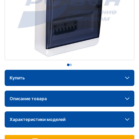
Купить
Описание товара
Характеристики моделей