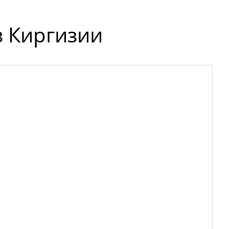
 Киргизии