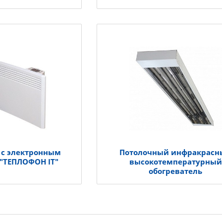
 с электронным
Потолочный инфракрасн
 "ТЕПЛОФОН IT"
высокотемпературный
обогреватель