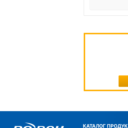
КАТАЛОГ ПРОДУ