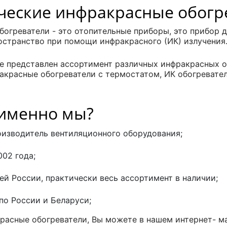
ческие инфракрасные обогр
огреватели - это отопительные приборы, это прибор 
странство при помощи инфракрасного (ИК) излучения
е представлен ассортимент различных инфракрасных о
акрасные обогреватели с термостатом, ИК обогревател
именно мы?
изводитель вентиляционного оборудования;
002 года;
ей России, практически весь ассортимент в наличии;
по России и Беларуси;
расные обогреватели, Вы можете в нашем интернет- ма