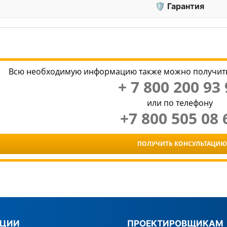
🛡 Гарантия
Всю необходимую информацию также можно получить
+ 7 800 200 93 
или по телефону
+7 800 505 08 
ПОЛУЧИТЬ КОНСУЛЬТАЦИЮ
КЦИИ
ПРОЕКТИРОВЩИКАМ