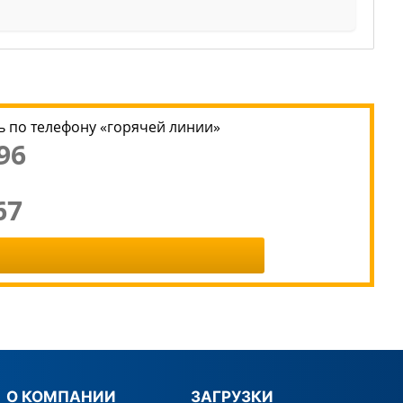
 по телефону «горячей линии»
96
67
О КОМПАНИИ
ЗАГРУЗКИ