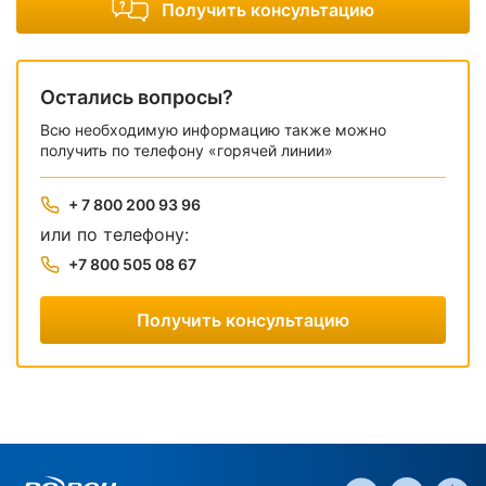
Получить консультацию
Остались вопросы?
Всю необходимую информацию также можно
получить по телефону «горячей линии»
+ 7 800 200 93 96
или по телефону:
+7 800 505 08 67
Получить консультацию