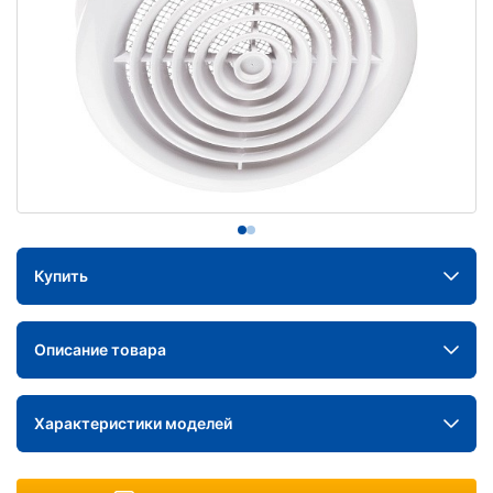
Купить
Описание товара
Характеристики моделей