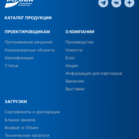
КАТАЛОГ ПРОДУКЦИИ
ПРОЕКТИРОВЩИКАМ
О КОМПАНИИ
Программные решения
Производство
Реализованные объекты
Новости
Квалификация
Блог
Статьи
Акции
Информация для партнеров
Вакансии
Выставки
ЗАГРУЗКИ
Сертификаты и декларации
Бланки заказов
Возврат и Обмен
Технические каталоги