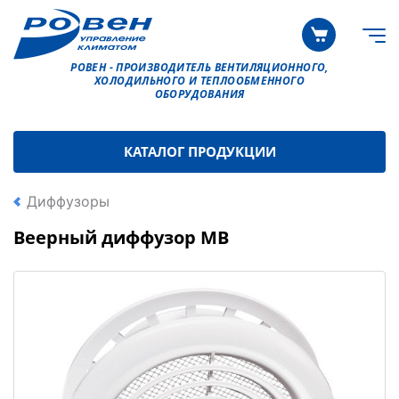
РОВЕН - ПРОИЗВОДИТЕЛЬ ВЕНТИЛЯЦИОННОГО,
ХОЛОДИЛЬНОГО И ТЕПЛООБМЕННОГО
ОБОРУДОВАНИЯ
КАТАЛОГ ПРОДУКЦИИ
Диффузоры
Веерный диффузор МВ