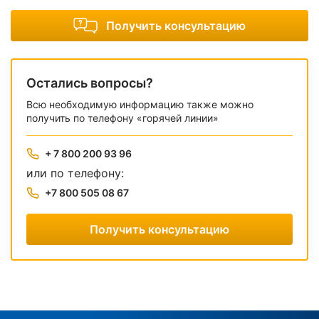
Получить консультацию
Остались вопросы?
Всю необходимую информацию также можно
получить по телефону «горячей линии»
+ 7 800 200 93 96
или по телефону:
+7 800 505 08 67
Получить консультацию