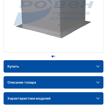
Купить
Описание товара
Характеристики моделей