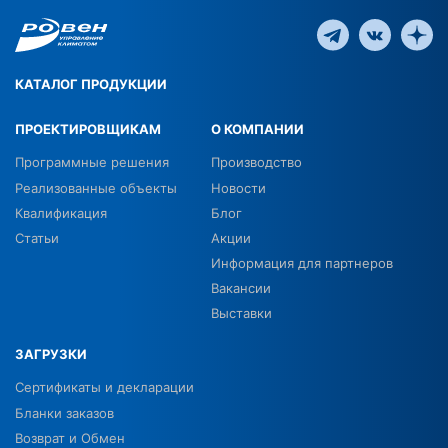
КАТАЛОГ ПРОДУКЦИИ
ПРОЕКТИРОВЩИКАМ
О КОМПАНИИ
Программные решения
Производство
Реализованные объекты
Новости
Квалификация
Блог
Статьи
Акции
Информация для партнеров
Вакансии
Выставки
ЗАГРУЗКИ
Сертификаты и декларации
Бланки заказов
Возврат и Обмен