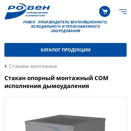
РОВЕН - ПРОИЗВОДИТЕЛЬ ВЕНТИЛЯЦИОННОГО,
ХОЛОДИЛЬНОГО И ТЕПЛООБМЕННОГО
ОБОРУДОВАНИЯ
КАТАЛОГ ПРОДУКЦИИ
Стаканы монтажные
Стакан опорный монтажный СОМ
исполнения дымоудаления