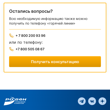
Остались вопросы?
Всю необходимую информацию также можно
получить по телефону «горячей линии»
+ 7 800 200 93 96
или по телефону:
+7 800 505 08 67
Получить консультацию