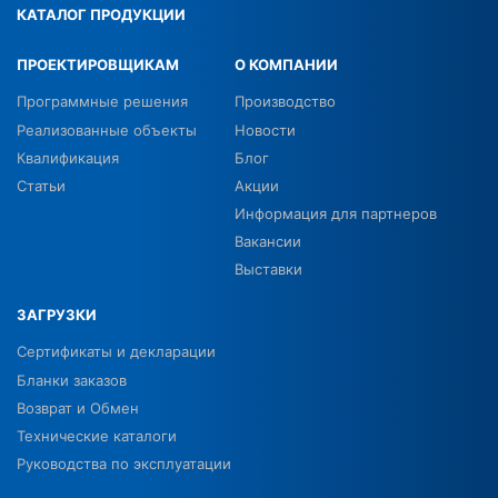
КАТАЛОГ ПРОДУКЦИИ
ПРОЕКТИРОВЩИКАМ
О КОМПАНИИ
Программные решения
Производство
Реализованные объекты
Новости
Квалификация
Блог
Статьи
Акции
Информация для партнеров
Вакансии
Выставки
ЗАГРУЗКИ
Сертификаты и декларации
Бланки заказов
Возврат и Обмен
Технические каталоги
Руководства по эксплуатации