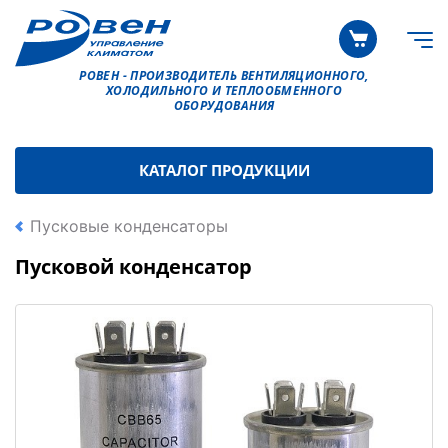
РОВЕН - ПРОИЗВОДИТЕЛЬ ВЕНТИЛЯЦИОННОГО,
ХОЛОДИЛЬНОГО И ТЕПЛООБМЕННОГО
ОБОРУДОВАНИЯ
КАТАЛОГ ПРОДУКЦИИ
Пусковые конденсаторы
Пусковой конденсатор