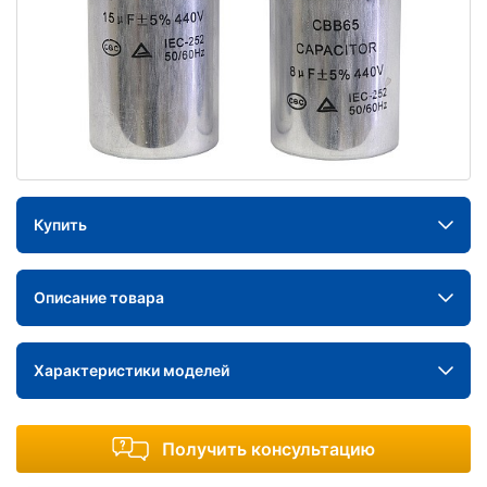
Купить
Описание товара
Характеристики моделей
Получить консультацию