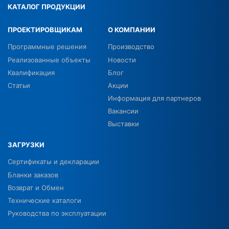
КАТАЛОГ ПРОДУКЦИИ
ПРОЕКТИРОВЩИКАМ
О КОМПАНИИ
Программные решения
Производство
Реализованные объекты
Новости
Квалификация
Блог
Статьи
Акции
Информация для партнеров
Вакансии
Выставки
ЗАГРУЗКИ
Сертификаты и декларации
Бланки заказов
Возврат и Обмен
Технические каталоги
Руководства по эксплуатации