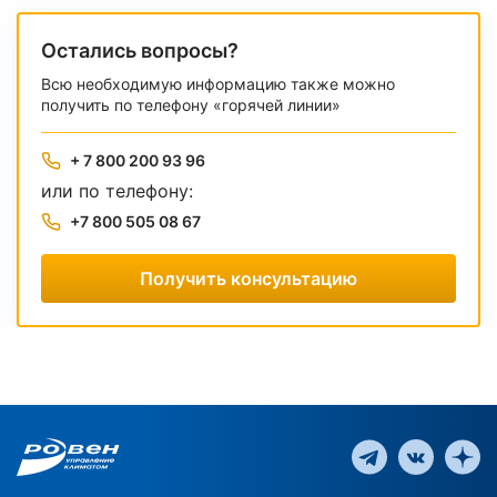
Остались вопросы?
Всю необходимую информацию также можно
получить по телефону «горячей линии»
+ 7 800 200 93 96
или по телефону:
+7 800 505 08 67
Получить консультацию