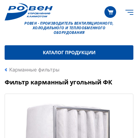
РОВЕН - ПРОИЗВОДИТЕЛЬ ВЕНТИЛЯЦИОННОГО,
ХОЛОДИЛЬНОГО И ТЕПЛООБМЕННОГО
ОБОРУДОВАНИЯ
КАТАЛОГ ПРОДУКЦИИ
Карманные фильтры
Фильтр карманный угольный ФК