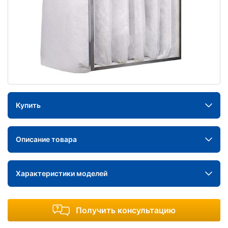
Купить
Описание товара
Характеристики моделей
Получить консультацию