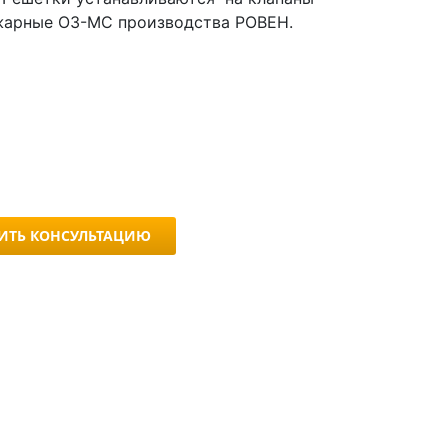
арные ОЗ-МС производства РОВЕН.
ИТЬ КОНСУЛЬТАЦИЮ