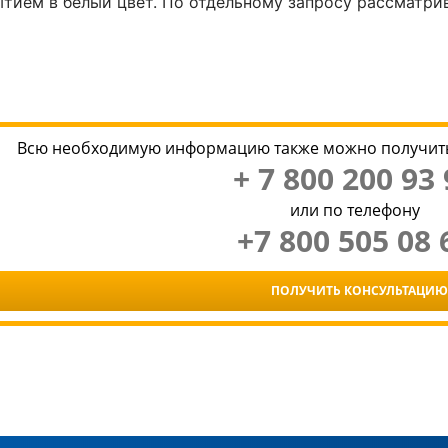
ием в белый цвет. По отдельному запросу рассматри
Всю необходимую информацию также можно получить
+ 7 800 200 93 
или по телефону
+7 800 505 08 
ПОЛУЧИТЬ КОНСУЛЬТАЦИЮ