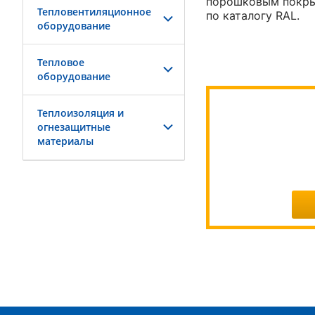
порошковым покрыт
Тепловентиляционное
по каталогу RAL.
оборудование
Тепловое
оборудование
Теплоизоляция и
огнезащитные
материалы