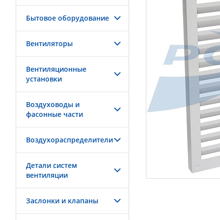
Бытовое оборудование
Вентиляторы
Вентиляционные
установки
Воздуховоды и
фасонные части
Воздухораспределители
Детали систем
вентиляции
Заслонки и клапаны