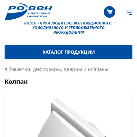
РОВЕН - ПРОИЗВОДИТЕЛЬ ВЕНТИЛЯЦИОННОГО,
ХОЛОДИЛЬНОГО И ТЕПЛООБМЕННОГО
ОБОРУДОВАНИЯ
КАТАЛОГ ПРОДУКЦИИ
Решетки, диффузоры, дверцы и клапаны
Колпак