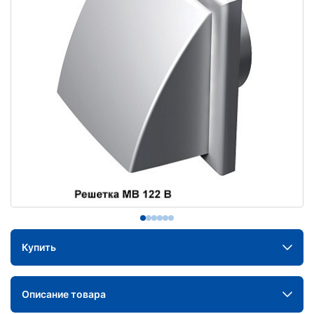
Купить
Описание товара