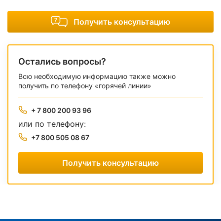
Получить консультацию
Остались вопросы?
Всю необходимую информацию также можно
получить по телефону «горячей линии»
+ 7 800 200 93 96
или по телефону:
+7 800 505 08 67
Получить консультацию