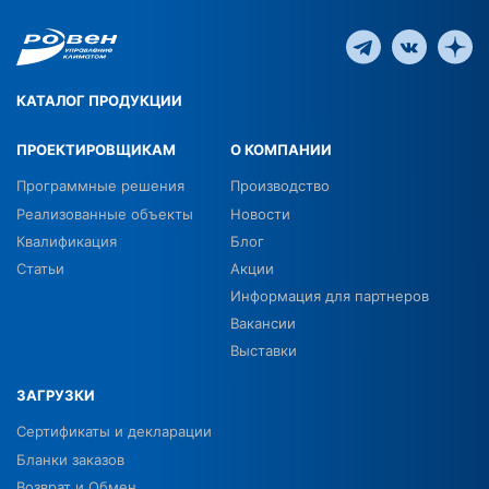
КАТАЛОГ ПРОДУКЦИИ
ПРОЕКТИРОВЩИКАМ
О КОМПАНИИ
Программные решения
Производство
Реализованные объекты
Новости
Квалификация
Блог
Статьи
Акции
Информация для партнеров
Вакансии
Выставки
ЗАГРУЗКИ
Сертификаты и декларации
Бланки заказов
Возврат и Обмен