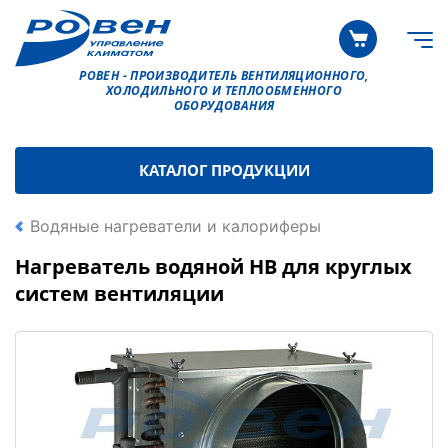
РОВЕН - ПРОИЗВОДИТЕЛЬ ВЕНТИЛЯЦИОННОГО,
ХОЛОДИЛЬНОГО И ТЕПЛООБМЕННОГО
ОБОРУДОВАНИЯ
КАТАЛОГ ПРОДУКЦИИ
Водяные нагреватели и калориферы
Нагреватель водяной НВ для круглых
систем вентиляции