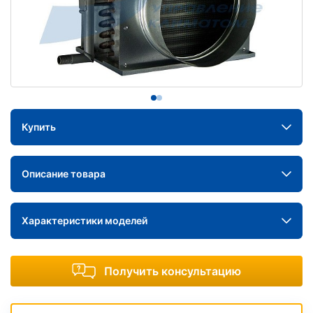
Купить
Описание товара
Характеристики моделей
Получить консультацию