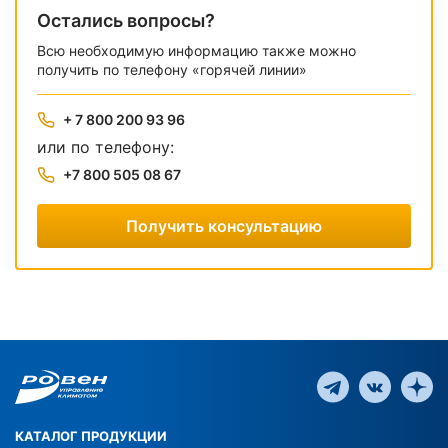
Остались вопросы?
Всю необходимую информацию также можно
получить по телефону «горячей линии»
+ 7 800 200 93 96
или по телефону:
+7 800 505 08 67
Получить консультацию
КАТАЛОГ ПРОДУКЦИИ