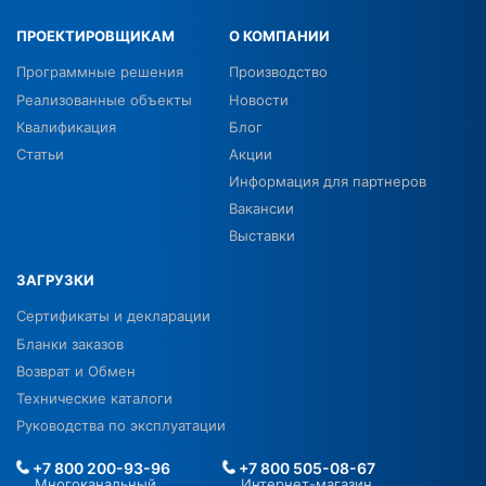
ПРОЕКТИРОВЩИКАМ
О КОМПАНИИ
Программные решения
Производство
Реализованные объекты
Новости
Квалификация
Блог
Статьи
Акции
Информация для партнеров
Вакансии
Выставки
ЗАГРУЗКИ
Сертификаты и декларации
Бланки заказов
Возврат и Обмен
Технические каталоги
Руководства по эксплуатации
+7 800 200-93-96
+7 800 505-08-67
Многоканальный
Интернет-магазин