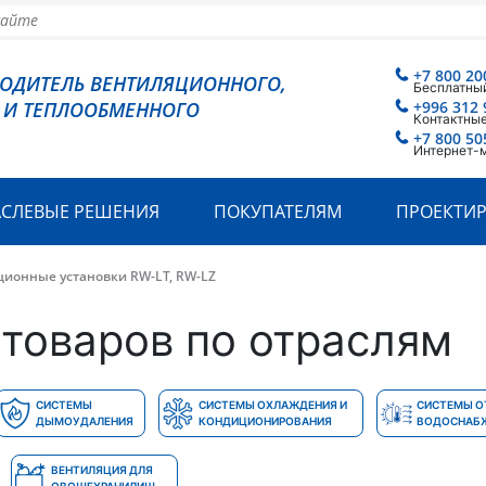
+7 800 20
ВОДИТЕЛЬ ВЕНТИЛЯЦИОННОГО,
Бесплатный
 И ТЕПЛООБМЕННОГО
+996 312 
Контактные
+7 800 50
Интернет-
АСЛЕВЫЕ РЕШЕНИЯ
ПОКУПАТЕЛЯМ
ПРОЕКТИ
ионные установки RW-LT, RW-LZ
товаров по отраслям
СИСТЕМЫ
СИСТЕМЫ ОХЛАЖДЕНИЯ И
СИСТЕМЫ О
ДЫМОУДАЛЕНИЯ
КОНДИЦИОНИРОВАНИЯ
ВОДОСНАБ
ВЕНТИЛЯЦИЯ ДЛЯ