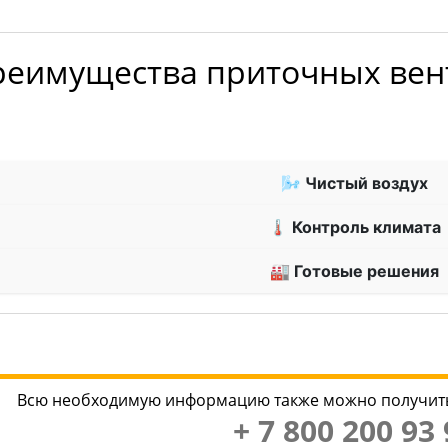
реимущества приточных вен
🌬 Чистый воздух
🌡 Контроль климата
🏭 Готовые решения
Всю необходимую информацию также можно получить
+ 7 800 200 93 