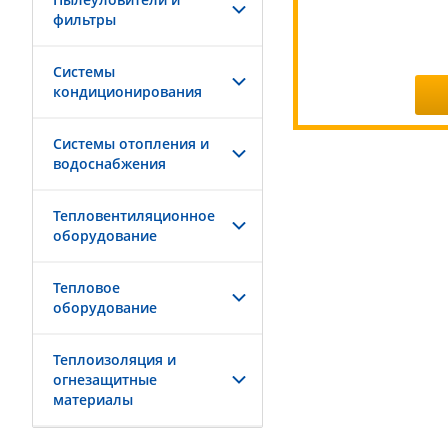
фильтры
Системы
кондиционирования
Системы отопления и
водоснабжения
Тепловентиляционное
оборудование
Тепловое
оборудование
Теплоизоляция и
огнезащитные
материалы