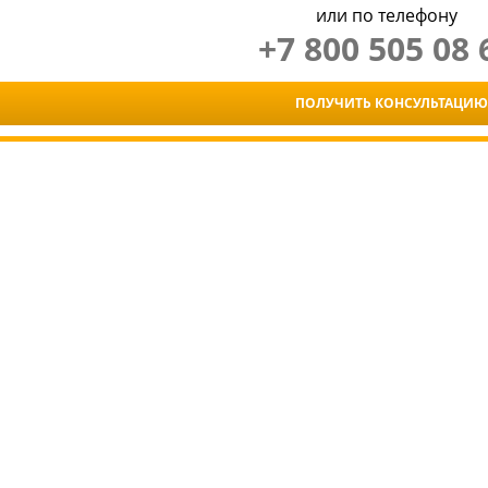
или по телефону
+7 800 505 08 
ПОЛУЧИТЬ КОНСУЛЬТАЦИЮ