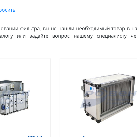
зовании фильтра, вы не нашли необходимый товар в на
логу или задайте вопрос нашему специалисту ч