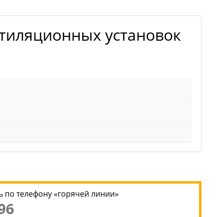
тиляционных установок
 по телефону «горячей линии»
96