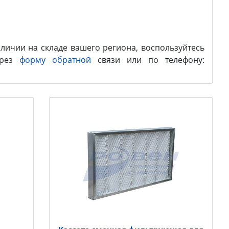
личии на складе вашего региона, воспользуйтесь
ерез
форму обратной
связи или по телефону: