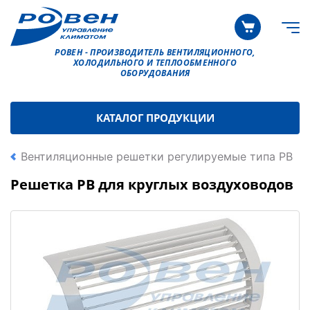
РОВЕН - ПРОИЗВОДИТЕЛЬ ВЕНТИЛЯЦИОННОГО,
ХОЛОДИЛЬНОГО И ТЕПЛООБМЕННОГО
ОБОРУДОВАНИЯ
КАТАЛОГ ПРОДУКЦИИ
Вентиляционные решетки регулируемые типа РВ
Решетка РВ для круглых воздуховодов