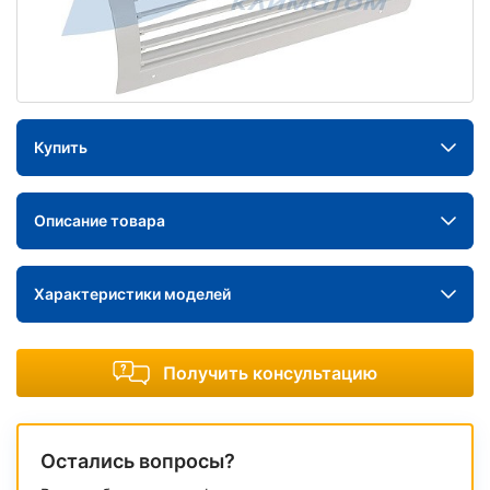
Купить
Описание товара
Характеристики моделей
Получить консультацию
Остались вопросы?