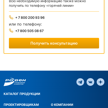
Всю необходимую информацию также можно
получить по телефону «горячей линии»
+ 7 800 200 93 96
или по телефону:
+7 800 505 08 67
Получить консультацию
КАТАЛОГ ПРОДУКЦИИ
ПРОЕКТИРОВЩИКАМ
О КОМПАНИИ