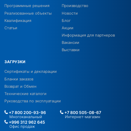
Программные решения
Производство
Реализованные объекты
Новости
Квалификация
Блог
Статьи
Акции
Информация для партнеров
Вакансии
Выставки
ЗАГРУЗКИ
Сертификаты и декларации
Бланки заказов
Возврат и Обмен
Технические каталоги
Руководства по эксплуатации
+7 800 200-93-96
+7 800 505-08-67
Многоканальный
Интернет-магазин
+996 312 962 645
Офис продаж