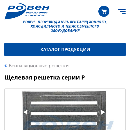
РОВЕН - ПРОИЗВОДИТЕЛЬ ВЕНТИЛЯЦИОННОГО,
ХОЛОДИЛЬНОГО И ТЕПЛООБМЕННОГО
ОБОРУДОВАНИЯ
КАТАЛОГ ПРОДУКЦИИ
Вентиляционные решетки
Щелевая решетка серии Р