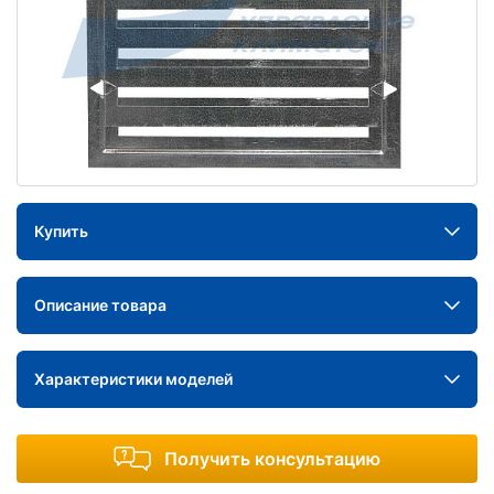
Купить
Описание товара
Характеристики моделей
Получить консультацию