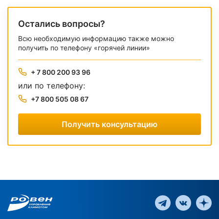
Остались вопросы?
Всю необходимую информацию также можно
получить по телефону «горячей линии»
+ 7 800 200 93 96
или по телефону:
+7 800 505 08 67
Получить консультацию