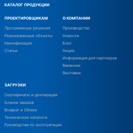
КАТАЛОГ ПРОДУКЦИИ
ПРОЕКТИРОВЩИКАМ
О КОМПАНИИ
Программные решения
Производство
Реализованные объекты
Новости
Квалификация
Блог
Статьи
Акции
Информация для партнеров
Вакансии
Выставки
ЗАГРУЗКИ
Сертификаты и декларации
Бланки заказов
Возврат и Обмен
Технические каталоги
Руководства по эксплуатации